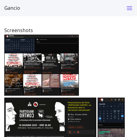
Gancio
Screenshots